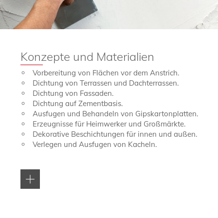
Renovierung, das für Qualität steht und für das der Name
Baixens bürgt.
Konzepte und Materialien
Vorbereitung von Flächen vor dem Anstrich.
Dichtung von Terrassen und Dachterrassen.
Dichtung von Fassaden.
Dichtung auf Zementbasis.
Ausfugen und Behandeln von Gipskartonplatten.
Erzeugnisse für Heimwerker und Großmärkte.
Dekorative Beschichtungen für innen und außen.
Verlegen und Ausfugen von Kacheln.