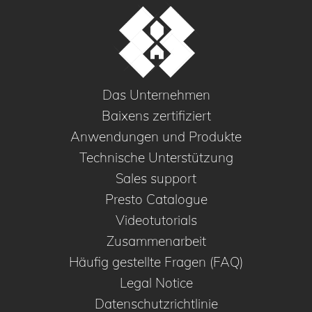
Das Unternehmen
Baixens zertifiziert
Anwendungen und Produkte
Technische Unterstützung
Sales support
Presto Catalogue
Videotutorials
Zusammenarbeit
Häufig gestellte Fragen (FAQ)
Legal Notice
Datenschutzrichtlinie