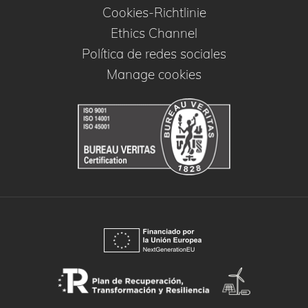
Cookies-Richtlinie
Ethics Channel
Política de redes sociales
Manage cookies