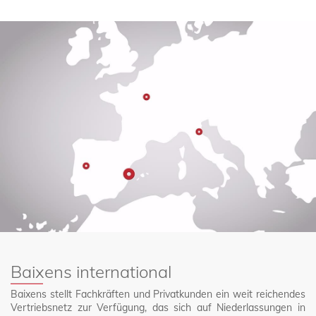
Baixens international
Baixens stellt Fachkräften und Privatkunden ein weit reichendes
Vertriebsnetz zur Verfügung, das sich auf Niederlassungen in