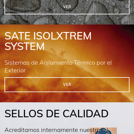
VER
SATE ISOLXTREM
SYSTEM
Sistemas de Aislamiento Térmico por el
Exterior
VER
SELLOS DE CALIDAD
Acreditamos internamente nuestros