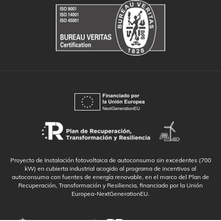
Proyecto de Instalación fotovoltaica de autoconsumo sin excedentes (700
kW) en cubierta industrial acogido al programa de incentivos al
autoconsumo con fuentes de energía renovable, en el marco del Plan de
Recuperación, Transformación y Resiliencia, financiado por la Unión
Europea-NextGenerationEU.