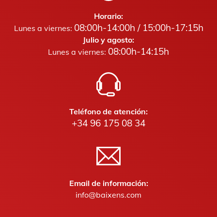
Horario:
08:00h-14:00h / 15:00h-17:15h
Lunes a viernes:
Julio y agosto:
08:00h-14:15h
Lunes a viernes:
Teléfono de atención:
+34 96 175 08 34
Email de información:
info@baixens.com