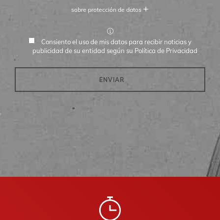
+
sobre protección de datos
Consiento el uso de mis datos para recibir noticias y
publicidad de su entidad según su
Política de Privacidad