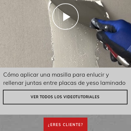
Cómo aplicar una masilla para enlucir y
rellenar juntas entre placas de yeso laminado
VER TODOS LOS VIDEOTUTORIALES
¿ERES CLIENTE?