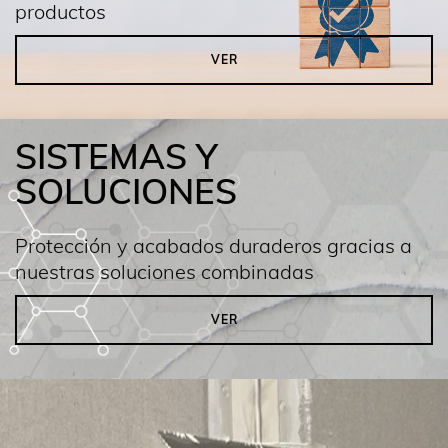
productos
VER
SISTEMAS Y
SOLUCIONES
Protección y acabados duraderos gracias a
nuestras soluciones combinadas
VER