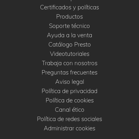
Certificados y políticas
Productos
Soporte técnico
Ayuda a la venta
Catálogo Presto
Videotutoriales
Trabaja con nosotros
Preguntas frecuentes
Aviso legal
Política de privacidad
Política de cookies
Canal ético
Política de redes sociales
Administrar cookies