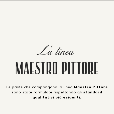
La linea
MAESTRO PITTORE
Le paste che compongono la linea
Maestro Pittore
sono state formulate rispettando gli
standard
qualitativi più esigenti.