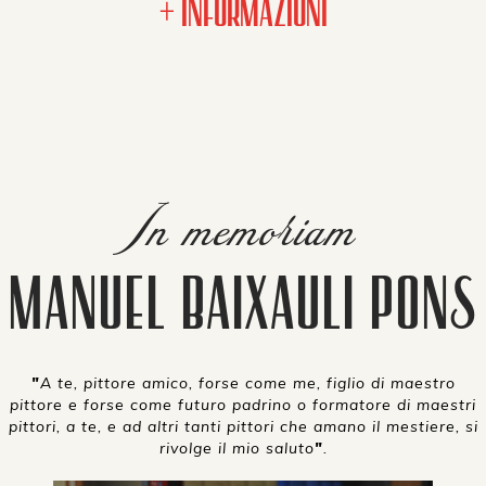
+ INFORMAZIONI
In memoriam
MANUEL BAIXAULI PONS
"
A te, pittore amico, forse come me, figlio di maestro
pittore e forse come futuro padrino o formatore di maestri
pittori, a te, e ad altri tanti pittori che amano il mestiere, si
rivolge il mio saluto
"
.