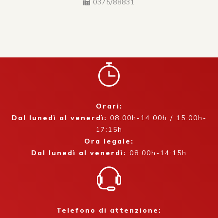
0375/88831
Orari:
Dal lunedì al venerdì:
08:00h-14:00h / 15:00h-
17:15h
Ora legale:
Dal lunedì al venerdì:
08:00h-14:15h
Telefono di attenzione: