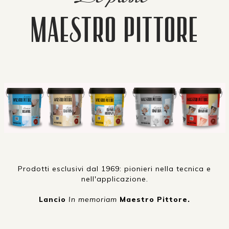
MAESTRO PITTORE
Prodotti esclusivi dal 1969: pionieri nella tecnica e
nell'applicazione.
Lancio
In memoriam
Maestro Pittore.