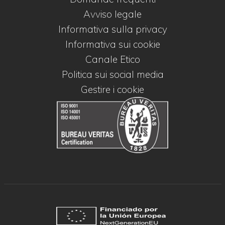
Avviso legale
Informativa sulla privacy
Informativa sui cookie
Canale Etico
Politica sui social media
Gestire i cookie