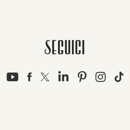
SEGUICI