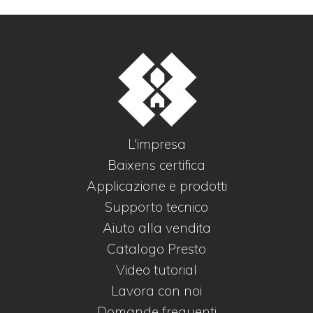
L'impresa
Baixens certifica
Applicazione e prodotti
Supporto tecnico
Aiuto alla vendita
Catalogo Presto
Video tutorial
Lavora con noi
Domande frequenti