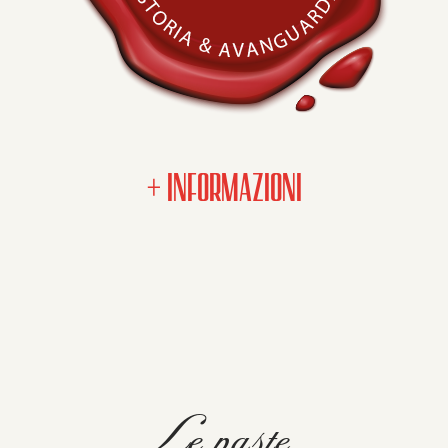
+ INFORMAZIONI
Le paste