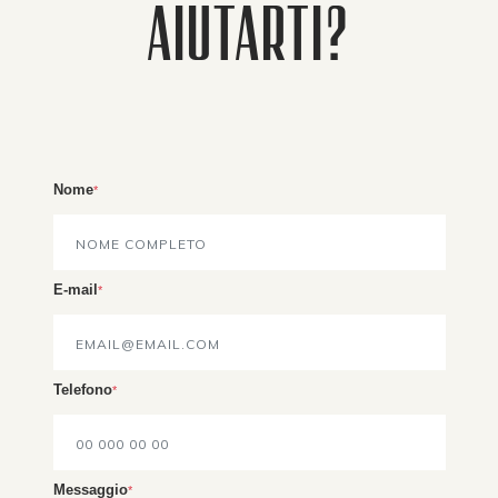
AIUTARTI?
Nome
*
E-mail
*
Telefono
*
Messaggio
*