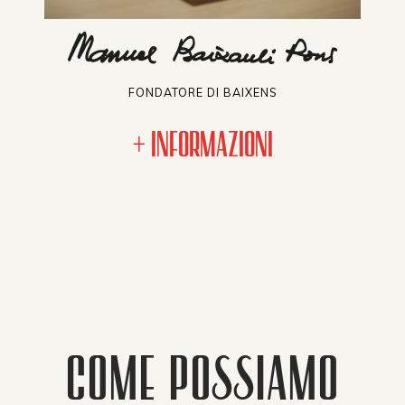
FONDATORE DI BAIXENS
+ INFORMAZIONI
COME POSSIAMO