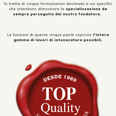
Si tratta di cinque formulazioni destinate a usi specifici
che intendono dimostrare la
specializzazione da
sempre perseguita dal nostro fondatore.
Le funzioni di queste cinque paste coprono
l'intera
gamma di lavori di intonacatura possibili.