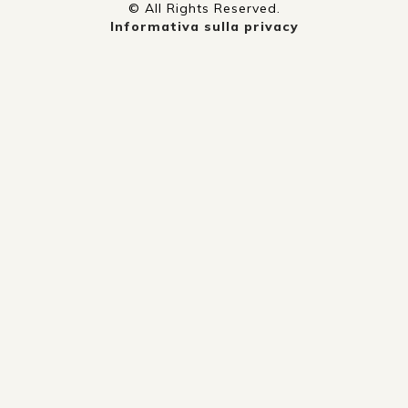
© All Rights Reserved.
Informativa sulla privacy