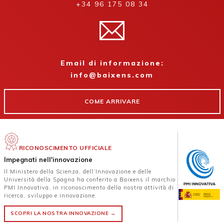
+34 96 175 08 34
Email di informazione:
info@baixens.com
COME ARRIVARE
RICONOSCIMENTO UFFICIALE
Impegnati nell'innovazione
Il Ministero della Scienza, dell’Innovazione e delle
Università della Spagna ha conferito a Baixens il marchio
PMI Innovativa, in riconoscimento della nostra attività di
ricerca, sviluppo e innovazione.
SCOPRI LA NOSTRA INNOVAZIONE →