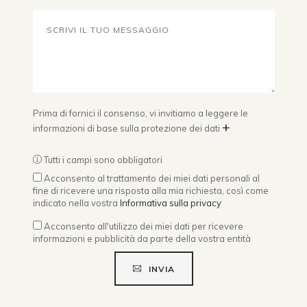
Prima di fornici il consenso, vi invitiamo a leggere le
+
informazioni di base sulla protezione dei dati
Tutti i campi sono obbligatori
Acconsento al trattamento dei miei dati personali al
fine di ricevere una risposta alla mia richiesta, così come
indicato nella vostra
Informativa sulla privacy
Acconsento all'utilizzo dei miei dati per ricevere
informazioni e pubblicità da parte della vostra entità
INVIA