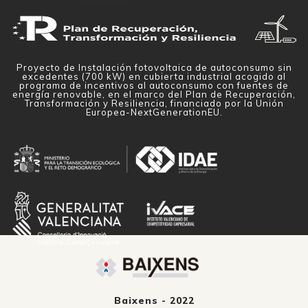
Proyecto de Instalación fotovoltaica de autoconsumo sin
excedentes (700 kW) en cubierta industrial acogido al
programa de incentivos al autoconsumo con fuentes de
energía renovable, en el marco del Plan de Recuperación,
Transformación y Resiliencia, financiado por la Unión
Europea-NextGenerationEU.
Baixens - 2022