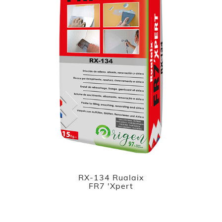
RX-134 Rualaix
FR7 'Xpert