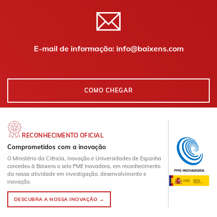
E-mail de informação: info@baixens.com
COMO CHEGAR
RECONHECIMENTO OFICIAL
Comprometidos com a inovação
O Ministério da Ciência, Inovação e Universidades de Espanha
concedeu à Baixens o selo PME Inovadora, em reconhecimento
da nossa atividade em investigação, desenvolvimento e
inovação.
DESCUBRA A NOSSA INOVAÇÃO →