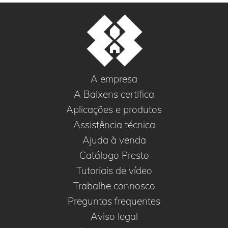
A empresa
A Baixens certifica
Aplicações e produtos
Assistência técnica
Ajuda à venda
Catálogo Presto
Tutoriais de vídeo
Trabalhe connosco
Preguntas frequentes
Aviso legal