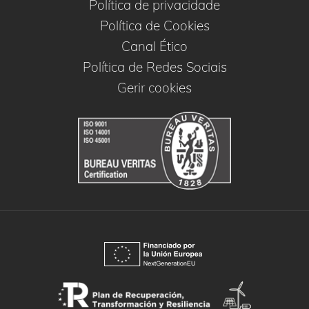
Política de privacidade
Política de Cookies
Canal Ético
Política de Redes Sociais
Gerir cookies