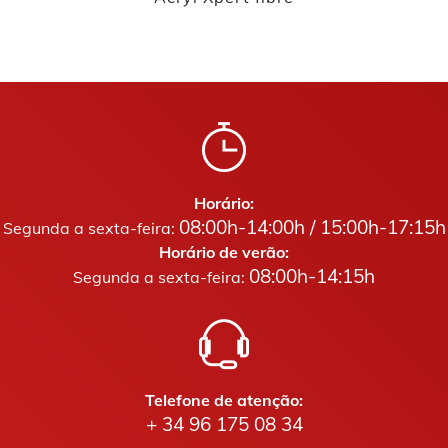
Horário:
08:00h-14:00h / 15:00h-17:15h
Segunda a sexta-feira:
Horário de verão:
08:00h-14:15h
Segunda a sexta-feira:
Telefone de atenção:
+ 34 96 175 08 34