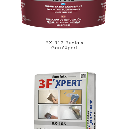
RX-312 Rualaix
Garn'Xpert