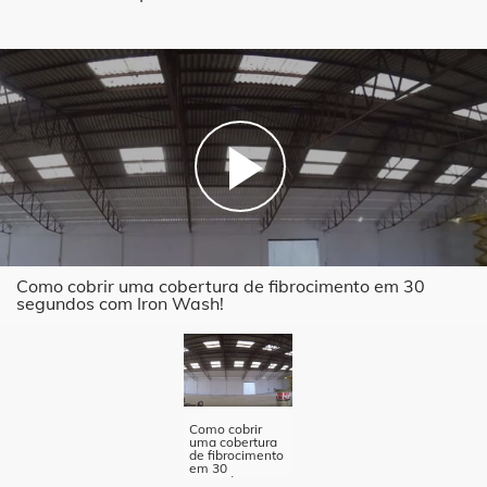
Como cobrir uma cobertura de fibrocimento em 30
segundos com Iron Wash!
Como cobrir
uma cobertura
de fibrocimento
em 30
segundos com