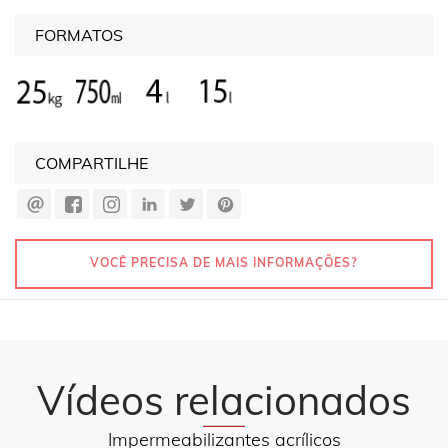
FORMATOS
COMPARTILHE
VOCÊ PRECISA DE MAIS INFORMAÇÕES?
Vídeos relacionados
Impermeabilizantes acrílicos