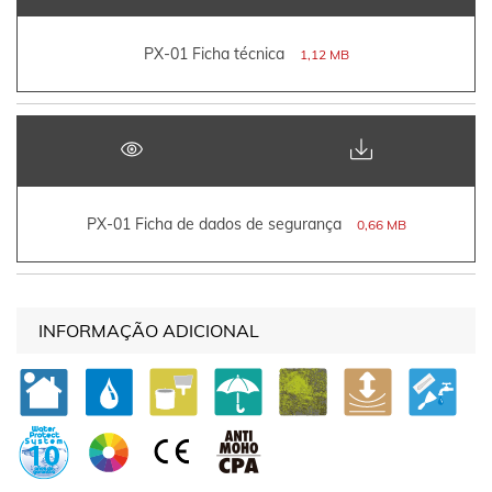
PX-01 Ficha técnica
1,12 MB
PX-01 Ficha de dados de segurança
0,66 MB
INFORMAÇÃO ADICIONAL