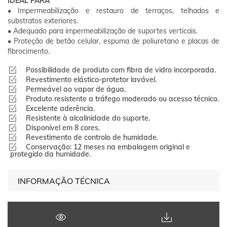
IDEAL PARA
• Impermeabilização e restauro de terraços, telhados e
substratos exteriores.
• Adequado para impermeabilização de suportes verticais.
• Proteção de betão celular, espuma de poliuretano e placas de
fibrocimento.
Possibilidade de produto com fibra de vidro incorporada.
Revestimento elástico-protetor lavável.
Permeável ao vapor de água.
Produto resistente a tráfego moderado ou acesso técnico.
Excelente aderência.
Resistente à alcalinidade do suporte.
Disponível em 8 cores.
Revestimento de controlo de humidade.
Conservação: 12 meses na embalagem original e
protegido da humidade.
INFORMAÇÃO TÉCNICA