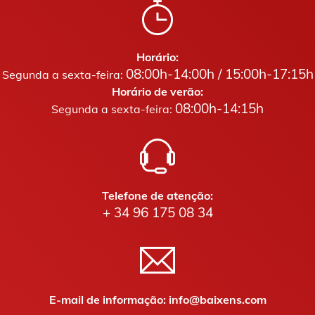
Horário:
08:00h-14:00h / 15:00h-17:15h
Segunda a sexta-feira:
Horário de verão:
08:00h-14:15h
Segunda a sexta-feira:
Telefone de atenção:
+ 34 96 175 08 34
E-mail de informação: info@baixens.com