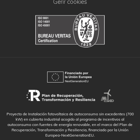
Gerir cookies
Proyecto de Instalación fotovoltaica de autoconsumo sin excedentes (700
kW) en cubierta industrial acogido al programa de incentivos al
autoconsumo con fuentes de energía renovable, en el marco del Plan de
Recuperación, Transformación y Resiliencia, financiado por la Unión
Europea-NextGenerationEU.