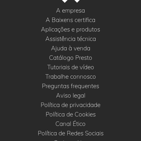
A empresa
A Baixens certifica
Aplicações e produtos
Assistência técnica
Ajuda à venda
Catálogo Presto
Tutoriais de vídeo
Trabalhe connosco
Preguntas frequentes
Aviso legal
Política de privacidade
Política de Cookies
Canal Ético
Política de Redes Sociais