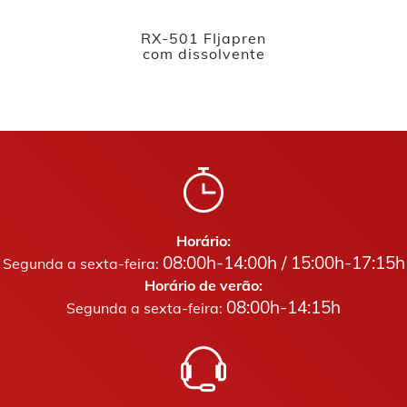
RX-501 FIjapren
com dissolvente
Horário:
08:00h-14:00h / 15:00h-17:15h
Segunda a sexta-feira:
Horário de verão:
08:00h-14:15h
Segunda a sexta-feira: