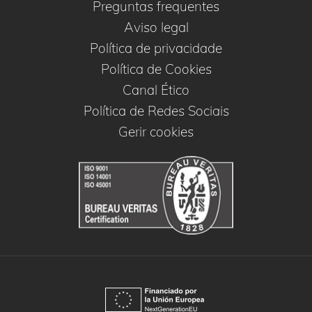
Preguntas frequentes
Aviso legal
Política de privacidade
Política de Cookies
Canal Ético
Política de Redes Sociais
Gerir cookies