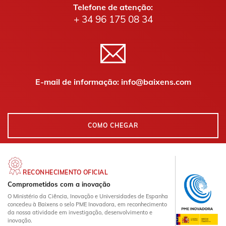
Telefone de atenção:
+ 34 96 175 08 34
E-mail de informação: info@baixens.com
COMO CHEGAR
RECONHECIMENTO OFICIAL
Comprometidos com a inovação
O Ministério da Ciência, Inovação e Universidades de Espanha
concedeu à Baixens o selo PME Inovadora, em reconhecimento
da nossa atividade em investigação, desenvolvimento e
inovação.