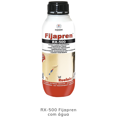
RX-500 Fijapren
com água