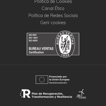
Política de Cookies
Canal Ético
Política de Redes Sociais
Gerir cookies