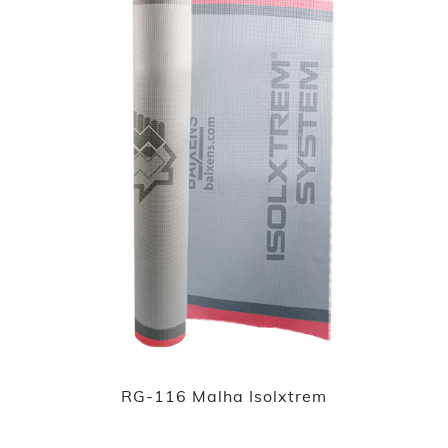
RG-116 Malha Isolxtrem