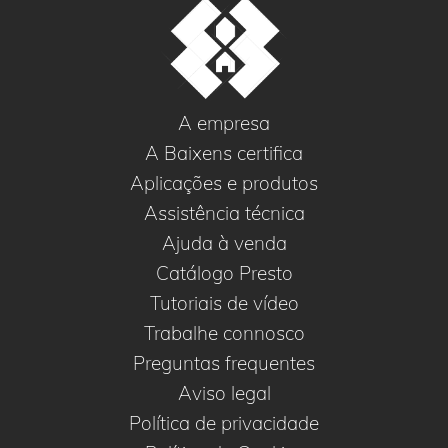
A empresa
A Baixens certifica
Aplicações e produtos
Assistência técnica
Ajuda à venda
Catálogo Presto
Tutoriais de vídeo
Trabalhe connosco
Preguntas frequentes
Aviso legal
Política de privacidade