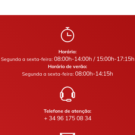
Horário:
08:00h-14:00h / 15:00h-17:15h
Segunda a sexta-feira:
Horário de verão:
08:00h-14:15h
Segunda a sexta-feira:
Telefone de atenção:
+ 34 96 175 08 34