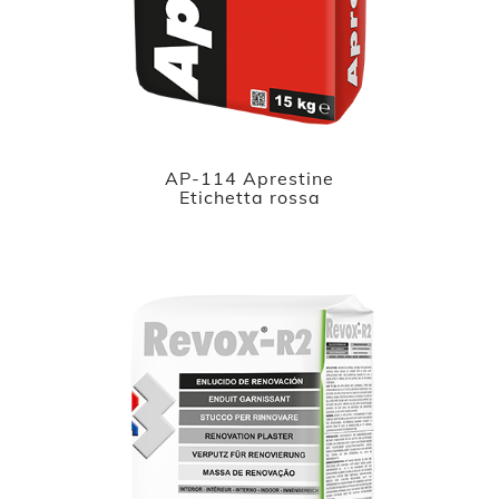
AP-114 Aprestine
Etichetta rossa