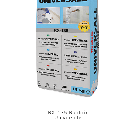
RX-135 Rualaix
Universale