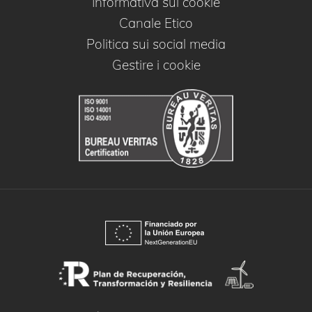
Informativa sui cookie
Canale Etico
Politica sui social media
Gestire i cookie