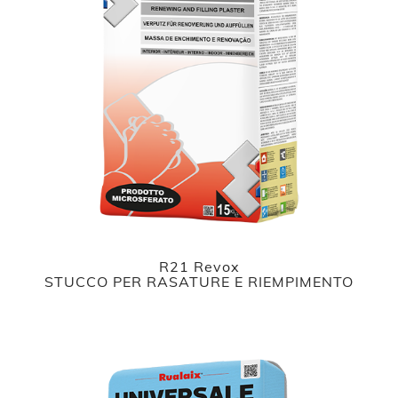
R21 Revox
STUCCO PER RASATURE E RIEMPIMENTO