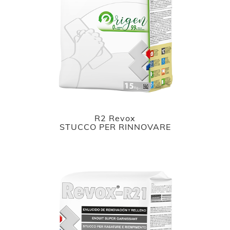
R2 Revox
STUCCO PER RINNOVARE