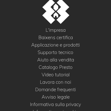
L'impresa
Baixens certifica
Applicazione e prodotti
Supporto tecnico
Aiuto alla vendita
Catalogo Presto
Video tutorial
Lavora con noi
Domande frequenti
Avviso legale
Informativa sulla privacy