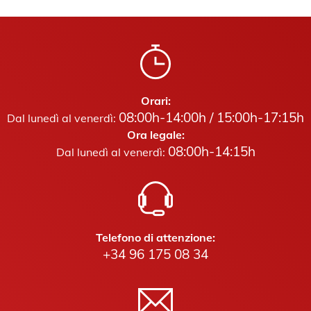
Orari:
08:00h-14:00h / 15:00h-17:15h
Dal lunedì al venerdì:
Ora legale:
08:00h-14:15h
Dal lunedì al venerdì:
Telefono di attenzione:
+34 96 175 08 34