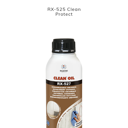
RX-525 Clean
Protect