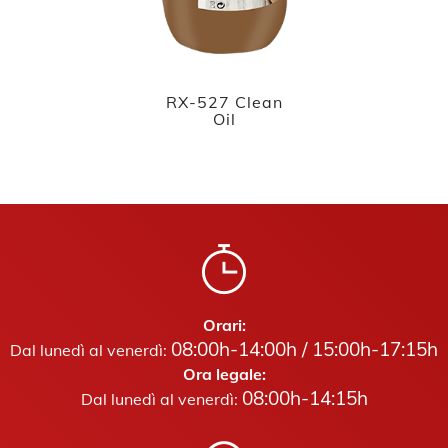
RX-527 Clean
Oil
Orari:
08:00h-14:00h / 15:00h-17:15h
Dal lunedì al venerdì:
Ora legale:
08:00h-14:15h
Dal lunedì al venerdì: