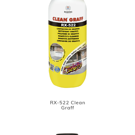
RX-522 Clean
Graff