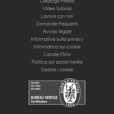
Catalogo Presto
Video tutorial
Lavora con noi
Domande frequenti
Avviso legale
Informativa sulla privacy
Informativa sui cookie
Canale Etico
Politica sui social media
Gestire i cookie