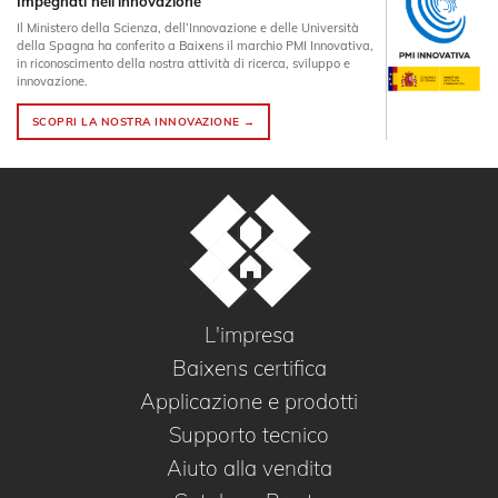
Impegnati nell'innovazione
Il Ministero della Scienza, dell’Innovazione e delle Università
della Spagna ha conferito a Baixens il marchio PMI Innovativa,
in riconoscimento della nostra attività di ricerca, sviluppo e
innovazione.
SCOPRI LA NOSTRA INNOVAZIONE →
L'impresa
Baixens certifica
Applicazione e prodotti
Supporto tecnico
Aiuto alla vendita