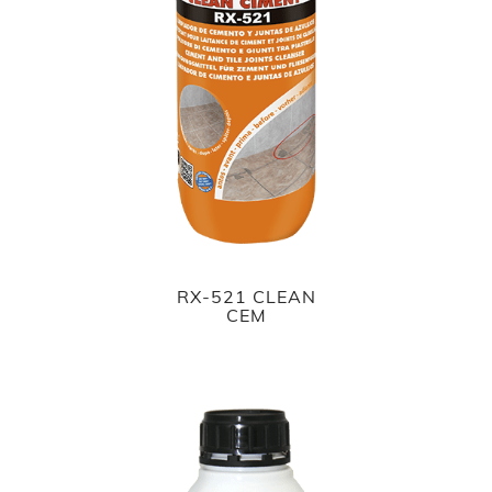
RX-521 CLEAN
CEM