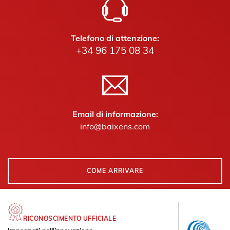
Telefono di attenzione:
+34 96 175 08 34
Email di informazione:
info@baixens.com
COME ARRIVARE
RICONOSCIMENTO UFFICIALE