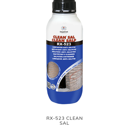
RX-523 CLEAN
SAL