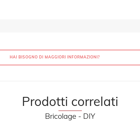
HAI BISOGNO DI MAGGIORI INFORMAZIONI?
Prodotti correlati
Bricolage - DIY