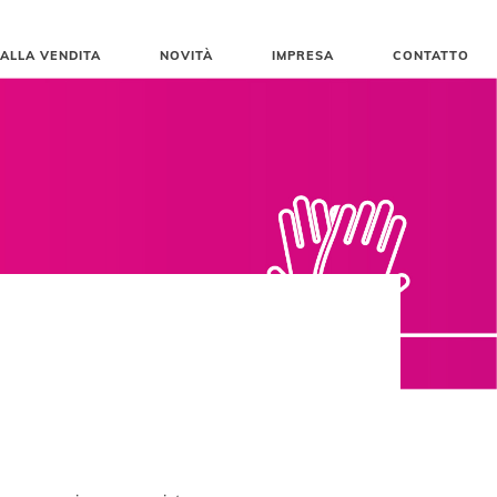
 ALLA VENDITA
NOVITÀ
IMPRESA
CONTATTO