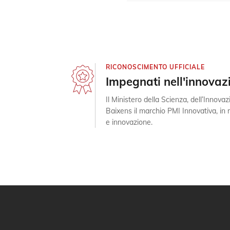
RICONOSCIMENTO UFFICIALE
Impegnati nell'innovaz
Il Ministero della Scienza, dell’Innova
Baixens il marchio PMI Innovativa, in r
e innovazione.