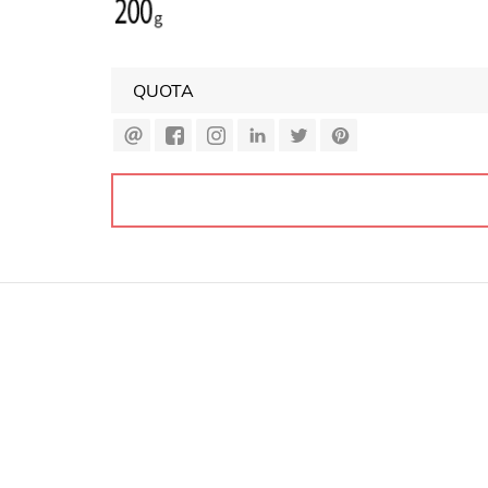
QUOTA