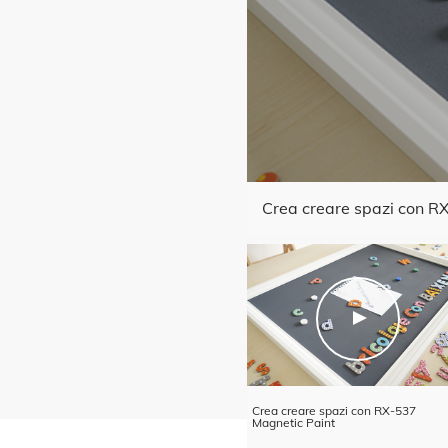
Crea creare spazi con R
Crea creare spazi con RX-537
Magnetic Paint