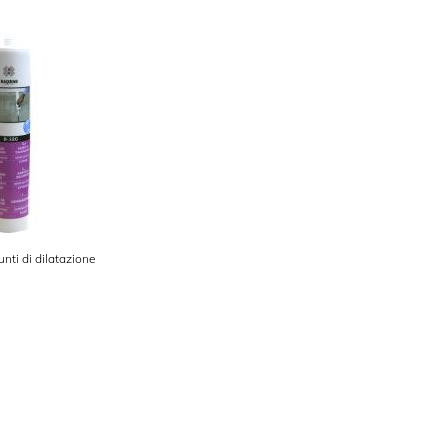
nti di dilatazione