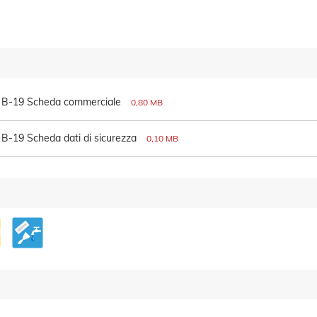
B-19 Scheda commerciale
0,80 MB
B-19 Scheda dati di sicurezza
0,10 MB