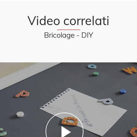
Video correlati
Bricolage - DIY