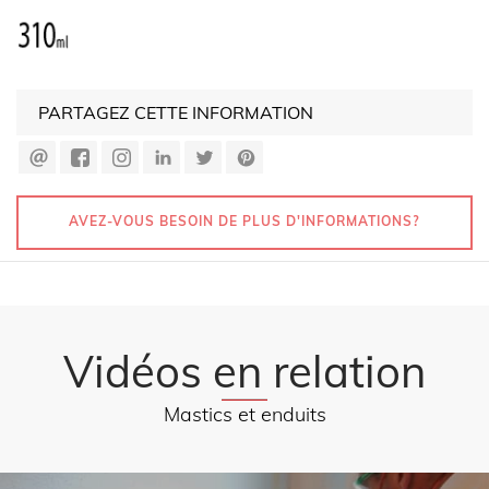
PARTAGEZ CETTE INFORMATION
AVEZ-VOUS BESOIN DE PLUS D'INFORMATIONS?
Vidéos en relation
Mastics et enduits