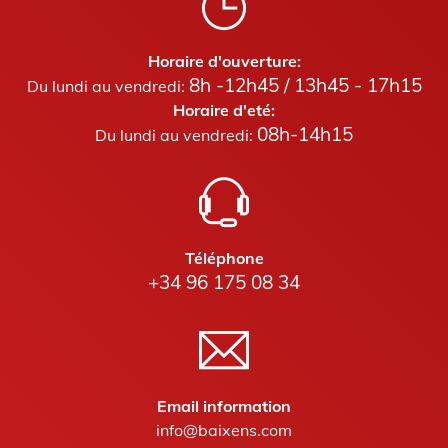
Horaire d'ouverture:
8h -12h45 / 13h45 - 17h15
Du lundi au vendredi:
Horaire d'eté:
08h-14h15
Du lundi au vendredi:
Téléphone
+34 96 175 08 34
Email information
info@baixens.com