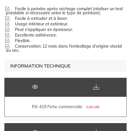
Facile à peindre après séchage complet (réaliser un test
préalable si nécessaire selon le type de peinture).
Facile à extruder et à lisser.
Usage intérieur et extérieur.
Peut s'appliquer en épaisseur.
Excellente adhérence.
Flexible.
Conservation: 12 mois dans l'emballage d'origine stocké
au sec.
INFORMATION TECHNIQUE
RX-419 Fiche commerciale
0,80 MB