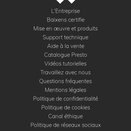
L'Entreprise
Baixens certifie
Mise en œuvre et produits
Support technique
Aide à la vente
Catalogue Presto
Vidéos tutorielles
Travaillez avec nous
Questions fréquentes
Mentions légales
Politique de confidentialité
Politique de cookies
Canal éthique
Politique de réseaux sociaux