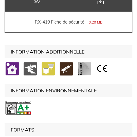
RX-419 Fiche de sécurité
0,20 MB
INFORMATION ADDITIONNELLE
INFORMATION ENVIRONNEMENTALE
FORMATS