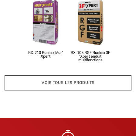
RX-210 Rualaix Mur'
RX-105 RGF Rualaix 3F
Xpert
'Xpert enduit
multifonctions
VOIR TOUS LES PRODUITS