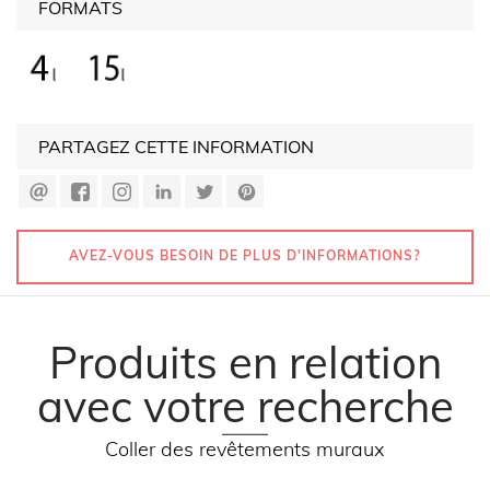
FORMATS
PARTAGEZ CETTE INFORMATION
AVEZ-VOUS BESOIN DE PLUS D'INFORMATIONS?
Produits en relation
avec votre recherche
Coller des revêtements muraux