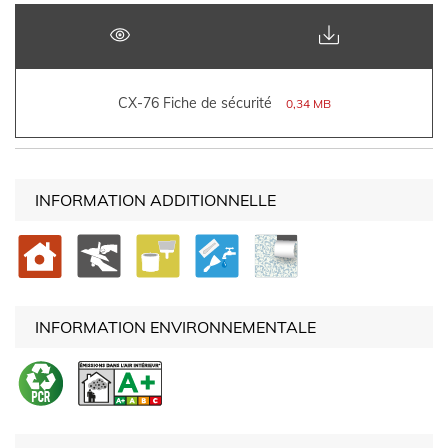
CX-76 Fiche de sécurité
0,34 MB
INFORMATION ADDITIONNELLE
INFORMATION ENVIRONNEMENTALE