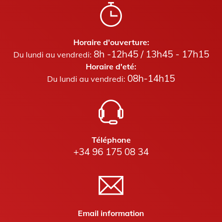
Horaire d'ouverture:
8h -12h45 / 13h45 - 17h15
Du lundi au vendredi:
Horaire d'eté:
08h-14h15
Du lundi au vendredi:
Téléphone
+34 96 175 08 34
Email information