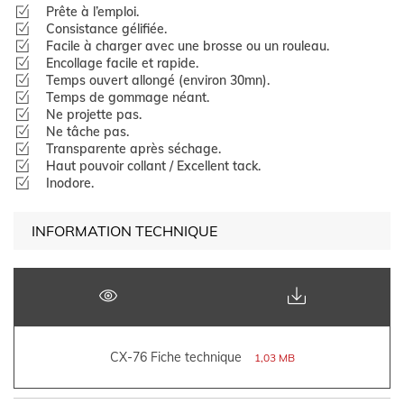
Prête à l’emploi.
Consistance gélifiée.
Facile à charger avec une brosse ou un rouleau.
Encollage facile et rapide.
Temps ouvert allongé (environ 30mn).
Temps de gommage néant.
Ne projette pas.
Ne tâche pas.
Transparente après séchage.
Haut pouvoir collant / Excellent tack.
Inodore.
INFORMATION TECHNIQUE
CX-76 Fiche technique
1,03 MB