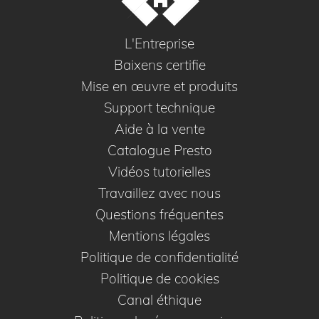
L'Entreprise
Baixens certifie
Mise en œuvre et produits
Support technique
Aide à la vente
Catalogue Presto
Vidéos tutorielles
Travaillez avec nous
Questions fréquentes
Mentions légales
Politique de confidentialité
Politique de cookies
Canal éthique