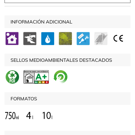
INFORMACIÓN ADICIONAL
SELLOS MEDIOAMBIENTALES DESTACADOS
FORMATOS