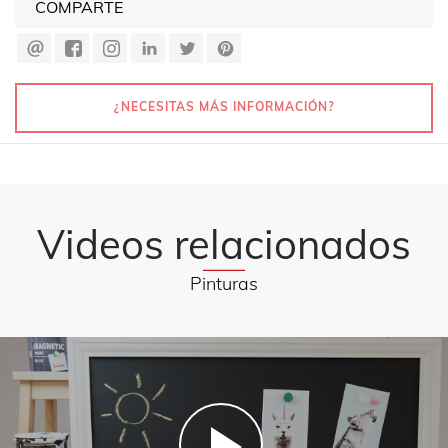
COMPARTE
¿NECESITAS MÁS INFORMACIÓN?
Videos relacionados
Pinturas