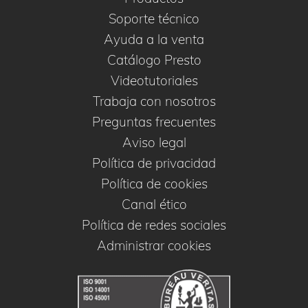
Soporte técnico
Ayuda a la venta
Catálogo Presto
Videotutoriales
Trabaja con nosotros
Preguntas frecuentes
Aviso legal
Política de privacidad
Política de cookies
Canal ético
Política de redes sociales
Administrar cookies