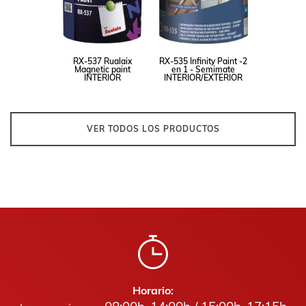
RX-537 Rualaix
RX-535 Infinity Paint -2
Magnetic paint
en 1 - Semimate
INTERIOR
INTERIOR/EXTERIOR
VER TODOS LOS PRODUCTOS
Horario: