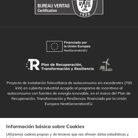
Proyecto de Instalación fotovoltaica de autoconsumo sin excedentes (700
kW) en cubierta industrial acogido al programa de incentivos al
autoconsumo con fuentes de energía renovable, en el marco del Plan de
Recuperación, Transformación y Resiliencia, financiado por la Unión
Europea-NextGenerationEU.
Información básica sobre Cookies
Utilizamos cookies propias y de terceros que nos ofrecen datos estadísticos y