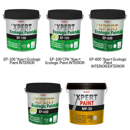
EP-100 'Xpert Ecologic
EP-100 CPA 'Xpert
EP-600 'Xpert Ecologic
Paint INTERIOR
Ecologic Paint INTERIOR
Paint
INTERIOR/EXTERIOR