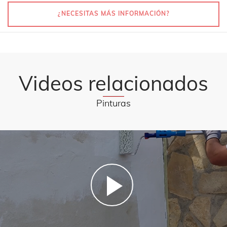
¿NECESITAS MÁS INFORMACIÓN?
Videos relacionados
Pinturas