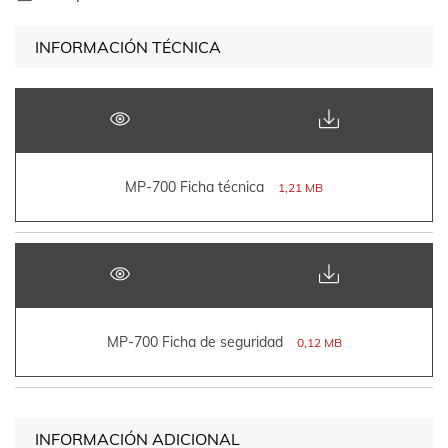
INFORMACIÓN TÉCNICA
MP-700 Ficha técnica
1,21 MB
MP-700 Ficha de seguridad
0,12 MB
INFORMACIÓN ADICIONAL