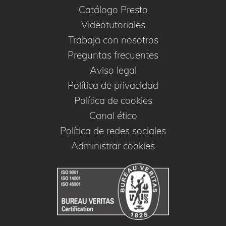
Catálogo Presto
Videotutoriales
Trabaja con nosotros
Preguntas frecuentes
Aviso legal
Política de privacidad
Política de cookies
Canal ético
Política de redes sociales
Administrar cookies