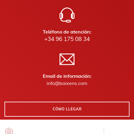
Teléfono de atención:
+34 96 175 08 34
Email de información:
info@baixens.com
CÓMO LLEGAR