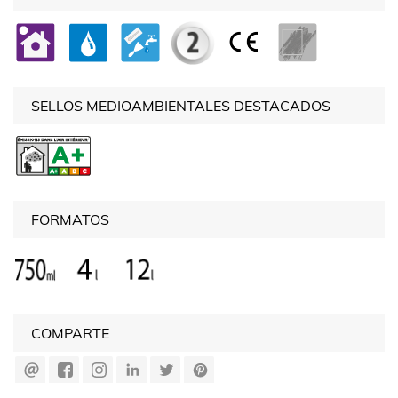
SELLOS MEDIOAMBIENTALES DESTACADOS
FORMATOS
COMPARTE