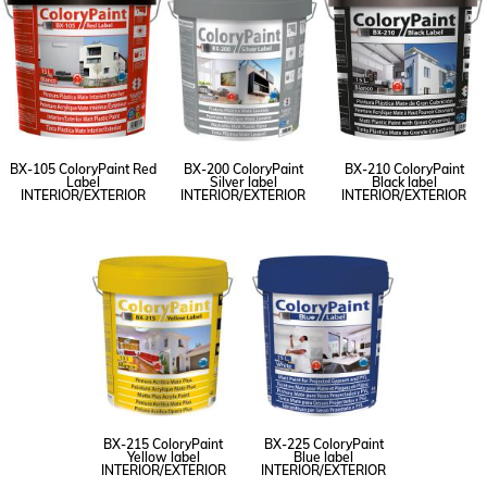
BX-105 ColoryPaint Red
BX-200 ColoryPaint
BX-210 ColoryPaint
Label
Silver label
Black label
INTERIOR/EXTERIOR
INTERIOR/EXTERIOR
INTERIOR/EXTERIOR
BX-215 ColoryPaint
BX-225 ColoryPaint
Yellow label
Blue label
INTERIOR/EXTERIOR
INTERIOR/EXTERIOR