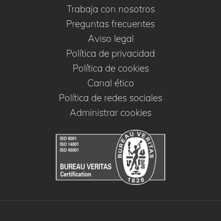
Trabaja con nosotros
Preguntas frecuentes
Aviso legal
Política de privacidad
Política de cookies
Canal ético
Política de redes sociales
Administrar cookies