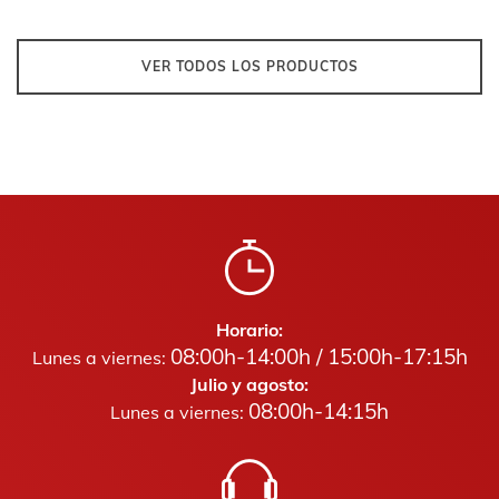
VER TODOS LOS PRODUCTOS
Horario:
08:00h-14:00h / 15:00h-17:15h
Lunes a viernes:
Julio y agosto:
08:00h-14:15h
Lunes a viernes: