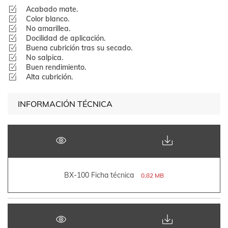
Acabado mate.
Color blanco.
No amarillea.
Docilidad de aplicación.
Buena cubrición tras su secado.
No salpica.
Buen rendimiento.
Alta cubrición.
INFORMACIÓN TÉCNICA
BX-100 Ficha técnica
0,82 MB