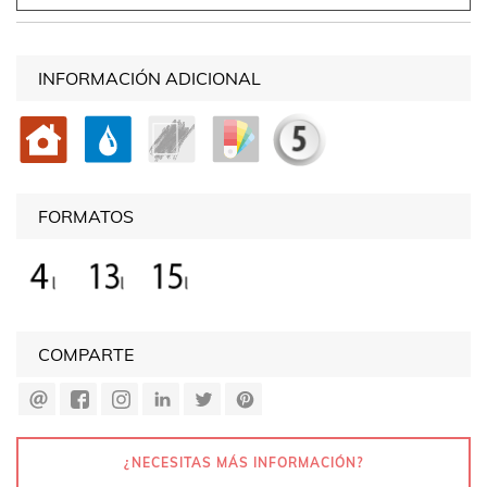
INFORMACIÓN ADICIONAL
FORMATOS
COMPARTE
¿NECESITAS MÁS INFORMACIÓN?