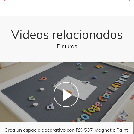
Videos relacionados
Pinturas
Crea un espacio decorativo con RX-537 Magnetic Paint