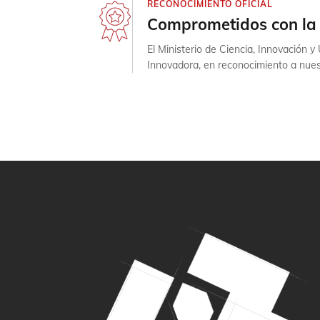
RECONOCIMIENTO OFICIAL
Comprometidos con la 
El Ministerio de Ciencia, Innovación 
Innovadora, en reconocimiento a nuest