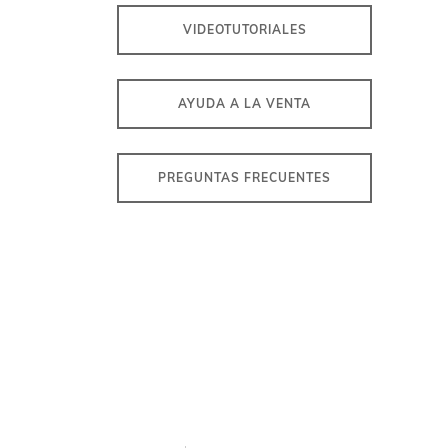
Ver todos los productos
VIDEOTUTORIALES
AYUDA A LA VENTA
PREGUNTAS FRECUENTES