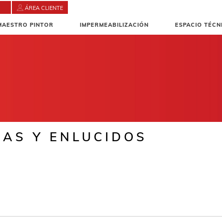
ÁREA CLIENTE
MAESTRO PINTOR
IMPERMEABILIZACIÓN
ESPACIO TÉCN
AS Y ENLUCIDOS