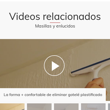
Videos relacionados
Masillas y enlucidos
La forma + confortable de eliminar gotelé plastificado