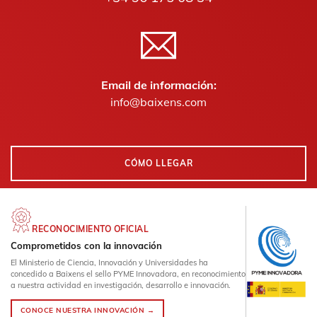
Email de información:
info@baixens.com
CÓMO LLEGAR
RECONOCIMIENTO OFICIAL
Comprometidos con la innovación
El Ministerio de Ciencia, Innovación y Universidades ha
concedido a Baixens el sello PYME Innovadora, en reconocimiento
a nuestra actividad en investigación, desarrollo e innovación.
CONOCE NUESTRA INNOVACIÓN →