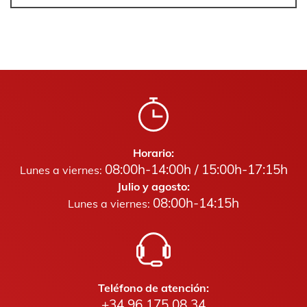
Horario:
08:00h-14:00h / 15:00h-17:15h
Lunes a viernes:
Julio y agosto:
08:00h-14:15h
Lunes a viernes:
Teléfono de atención:
+34 96 175 08 34