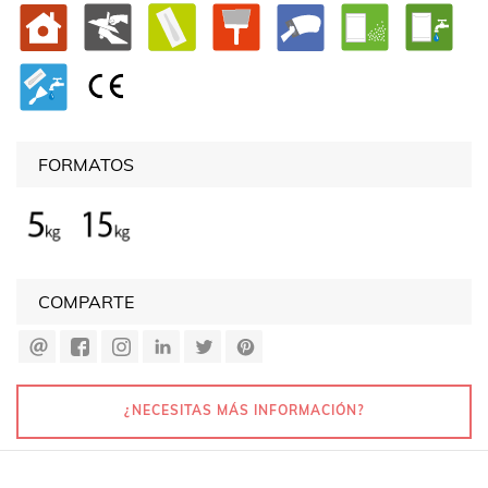
FORMATOS
COMPARTE
¿NECESITAS MÁS INFORMACIÓN?