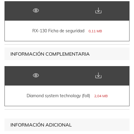
RX-130 Ficha de seguridad
0,11 MB
INFORMACIÓN COMPLEMENTARIA
Diamond system technology (foll)
2,04 MB
INFORMACIÓN ADICIONAL