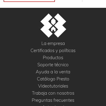
La empresa
Certificados y políticas
Productos
Soporte técnico
Ayuda a la venta
Catálogo Presto
Videotutoriales
Trabaja con nosotros
Preguntas frecuentes