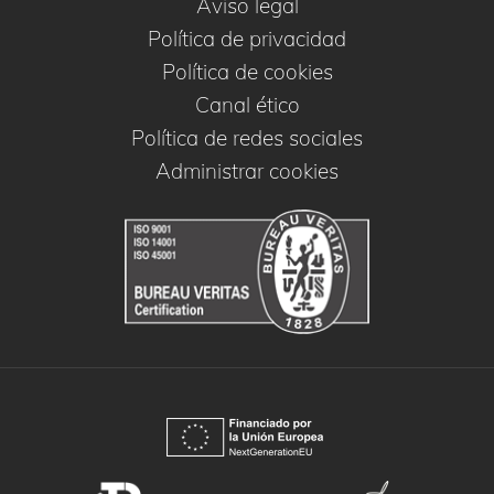
Aviso legal
Política de privacidad
Política de cookies
Canal ético
Política de redes sociales
Administrar cookies