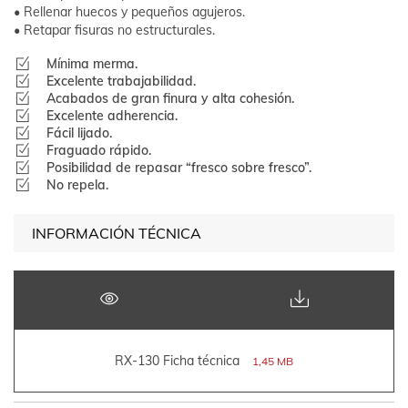
• Rellenar huecos y pequeños agujeros.
• Retapar fisuras no estructurales.
Mínima merma.
Excelente trabajabilidad.
Acabados de gran finura y alta cohesión.
Excelente adherencia.
Fácil lijado.
Fraguado rápido.
Posibilidad de repasar “fresco sobre fresco”.
No repela.
INFORMACIÓN TÉCNICA
RX-130 Ficha técnica
1,45 MB