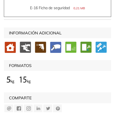
E-16 Ficha de seguridad
0,21 MB
INFORMACIÓN ADICIONAL
FORMATOS
COMPARTE