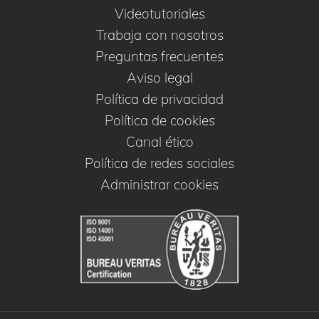
Videotutoriales
Trabaja con nosotros
Preguntas frecuentes
Aviso legal
Política de privacidad
Política de cookies
Canal ético
Política de redes sociales
Administrar cookies