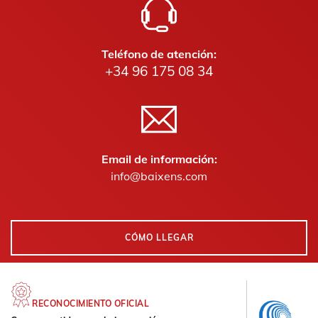
Teléfono de atención:
+34 96 175 08 34
Email de información:
info@baixens.com
CÓMO LLEGAR
RECONOCIMIENTO OFICIAL