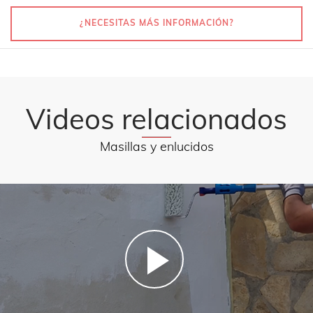
¿NECESITAS MÁS INFORMACIÓN?
Videos relacionados
Masillas y enlucidos