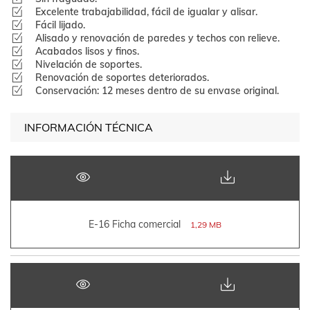
Excelente trabajabilidad, fácil de igualar y alisar.
Fácil lijado.
Alisado y renovación de paredes y techos con relieve.
Acabados lisos y finos.
Nivelación de soportes.
Renovación de soportes deteriorados.
Conservación: 12 meses dentro de su envase original.
INFORMACIÓN TÉCNICA
E-16 Ficha comercial
1,29 MB