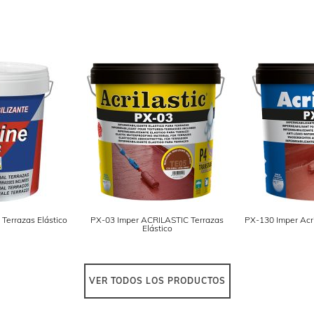
 Terrazas Elástico
PX-03 Imper ACRILASTIC Terrazas
PX-130 Imper Acri
Elástico
VER TODOS LOS PRODUCTOS