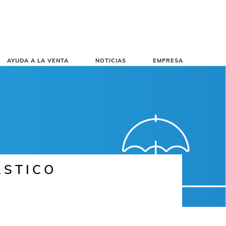
AYUDA A LA VENTA
NOTICIAS
EMPRESA
ÁSTICO