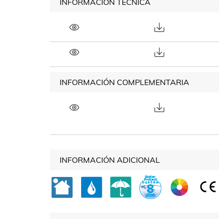
INFORMACIÓN TÉCNICA
INFORMACIÓN COMPLEMENTARIA
INFORMACIÓN ADICIONAL