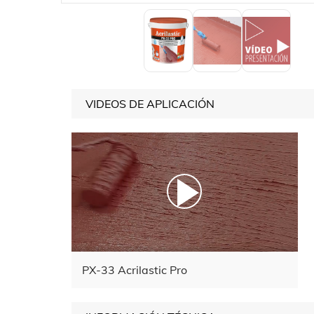
VIDEOS DE APLICACIÓN
PX-33 Acrilastic Pro