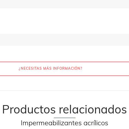
¿NECESITAS MÁS INFORMACIÓN?
Productos relacionados
Impermeabilizantes acrílicos