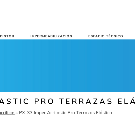
PINTOR
IMPERMEABILIZACIÓN
ESPACIO TÉCNICO
LASTIC PRO TERRAZAS EL
crílicos
PX-33 Imper Acrilastic Pro Terrazas Elástico