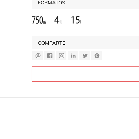
FORMATOS
COMPARTE