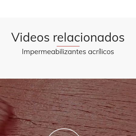
Videos relacionados
Impermeabilizantes acrílicos