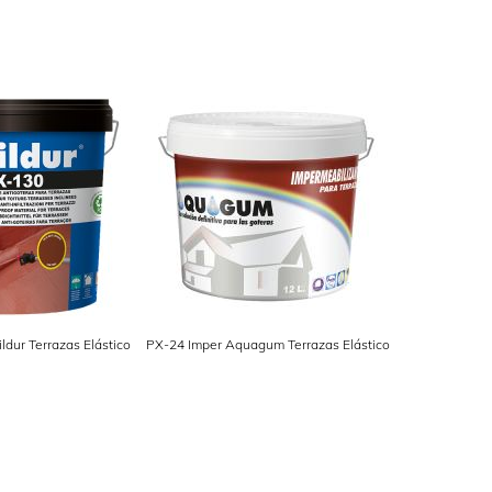
ldur Terrazas Elástico
PX-24 Imper Aquagum Terrazas Elástico