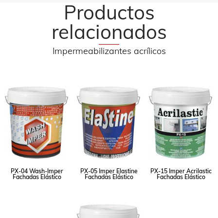
Productos
relacionados
Impermeabilizantes acrílicos
PX-04 Wash-Imper
PX-05 Imper Elastine
PX-15 Imper Acrilastic
Fachadas Elástico
Fachadas Elástico
Fachadas Elástico