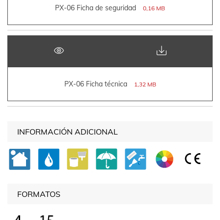
PX-06 Ficha de seguridad
0,16 MB
PX-06 Ficha técnica
1,32 MB
INFORMACIÓN ADICIONAL
FORMATOS