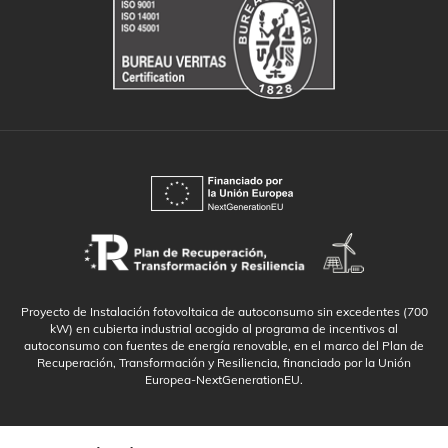
Proyecto de Instalación fotovoltaica de autoconsumo sin excedentes (700
kW) en cubierta industrial acogido al programa de incentivos al
autoconsumo con fuentes de energía renovable, en el marco del Plan de
Recuperación, Transformación y Resiliencia, financiado por la Unión
Europea-NextGenerationEU.