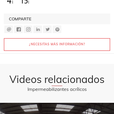
COMPARTE
¿NECESITAS MÁS INFORMACIÓN?
Videos relacionados
Impermeabilizantes acrílicos