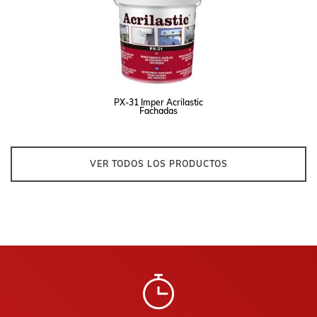
PX-31 Imper Acrilastic
Fachadas
VER TODOS LOS PRODUCTOS