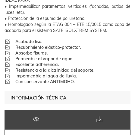
IDEAL PARA
• Impermeabilizar paramentos verticales (fachadas, patios de
luces, etc).
• Protección de la espuma de poliuretano.
• Homologado según la ETAG 004 – ETE 15/0015 como capa de
acabado para el sistema SATE ISOLXTREM SYSTEM.
Acabado liso.
Recubrimiento elástico-protector.
Absorbe fisuras.
Permeable al vapor de agua.
Excelente adherencia.
Resistencia a la alcalinidad del soporte.
Impermeable al agua de lluvia.
Con conservante ANTIMOHO.
INFORMACIÓN TÉCNICA