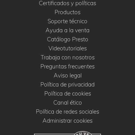
Certificados y políticas
Productos
Soporte técnico
Ayuda a la venta
Catálogo Presto
Videotutoriales
Trabaja con nosotros
Preguntas frecuentes
Aviso legal
Política de privacidad
Política de cookies
Canal ético
Política de redes sociales
Administrar cookies