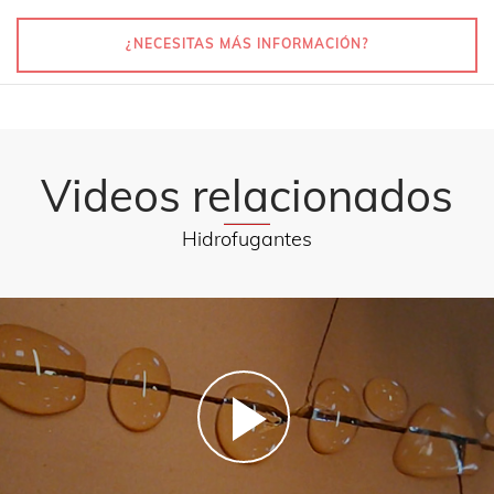
¿NECESITAS MÁS INFORMACIÓN?
Videos relacionados
Hidrofugantes