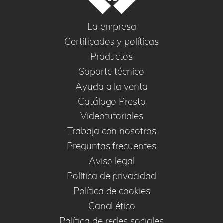
La empresa
Certificados y políticas
Productos
Soporte técnico
Ayuda a la venta
Catálogo Presto
Videotutoriales
Trabaja con nosotros
Preguntas frecuentes
Aviso legal
Política de privacidad
Política de cookies
Canal ético
Política de redes sociales