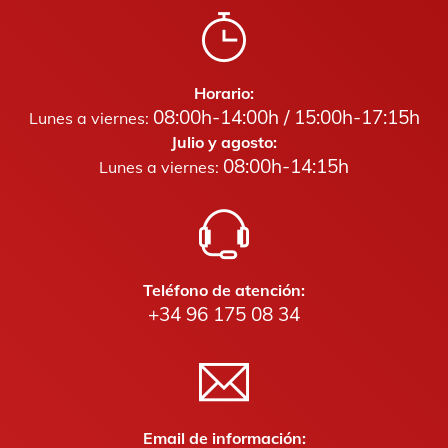
Horario:
08:00h-14:00h / 15:00h-17:15h
Lunes a viernes:
Julio y agosto:
08:00h-14:15h
Lunes a viernes:
Teléfono de atención:
+34 96 175 08 34
Email de información: