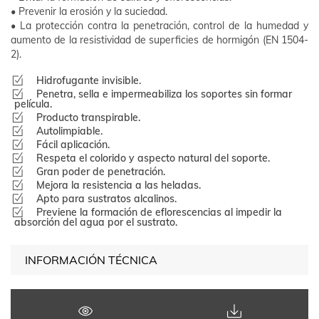
• Prevenir la erosión y la suciedad.
• La protección contra la penetración, control de la humedad y
aumento de la resistividad de superficies de hormigón (EN 1504-
2).
Hidrofugante invisible.
Penetra, sella e impermeabiliza los soportes sin formar
película.
Producto transpirable.
Autolimpiable.
Fácil aplicación.
Respeta el colorido y aspecto natural del soporte.
Gran poder de penetración.
Mejora la resistencia a las heladas.
Apto para sustratos alcalinos.
Previene la formación de eflorescencias al impedir la
absorción del agua por el sustrato.
INFORMACIÓN TÉCNICA