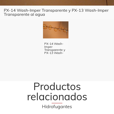
PX-14 Wash-Imper Transparente y PX-13 Wash-Imper
Transparente al agua
PX-14 Wash-
Imper
Transparente y
PX-13 Wash-
Imper
Transparente al
agua
Productos
relacionados
Hidrofugantes