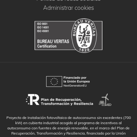
Administrar cookies
Proyecto de Instalación fotovoltaica de autoconsumo sin excedentes (700
kW) en cubierta industrial acogido al programa de incentivos al
autoconsumo con fuentes de energía renovable, en el marco del Plan de
Recuperación, Transformación y Resiliencia, financiado por la Unión