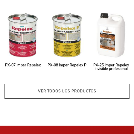
PX-07 Imper Repelex
PX-08 Imper Repelex P
PX-25 Imper Repelex
Invisible profesional
VER TODOS LOS PRODUCTOS