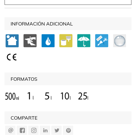
INFORMACIÓN ADICIONAL
FORMATOS
COMPARTE