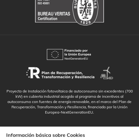
Proyecto de Instalación fotovoltaica de autoconsumo sin excedentes (700
kW) en cubierta industrial acogido al programa de incentivos al
autoconsumo con fuentes de energía renovable, en el marco del Plan de
Recuperación, Transformación y Resiliencia, financiado por la Unión
Europea-NextGenerationEU.
Información básica sobre Cookies