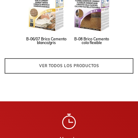
B-06/07 Brico Cemento
B-08 Brico Cemento
blanco/gris
cola flexible
VER TODOS LOS PRODUCTOS