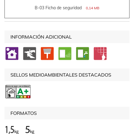
B-03 Ficha de seguridad
0,14 MB
INFORMACIÓN ADICIONAL
SELLOS MEDIOAMBIENTALES DESTACADOS
FORMATOS