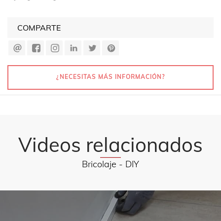
COMPARTE
¿NECESITAS MÁS INFORMACIÓN?
Videos relacionados
Bricolaje - DIY