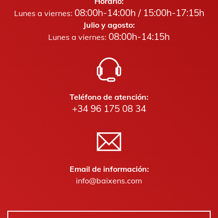
Horario:
08:00h-14:00h / 15:00h-17:15h
Lunes a viernes:
Julio y agosto:
08:00h-14:15h
Lunes a viernes:
Teléfono de atención:
+34 96 175 08 34
Email de información:
info@baixens.com