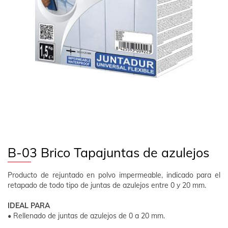
EMPRESA
CONTACTO
SÍGUENOS
ES
ÁREA CLIENTE
B-03 Brico Tapajuntas de azulejos
Producto de rejuntado en polvo impermeable, indicado para el
retapado de todo tipo de juntas de azulejos entre 0 y 20 mm.
IDEAL PARA
• Rellenado de juntas de azulejos de 0 a 20 mm.