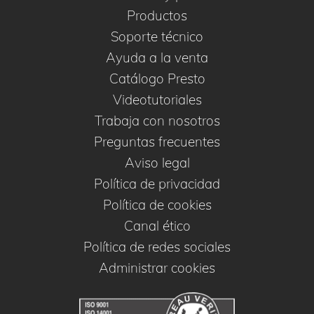
Productos
Soporte técnico
Ayuda a la venta
Catálogo Presto
Videotutoriales
Trabaja con nosotros
Preguntas frecuentes
Aviso legal
Política de privacidad
Política de cookies
Canal ético
Política de redes sociales
Administrar cookies