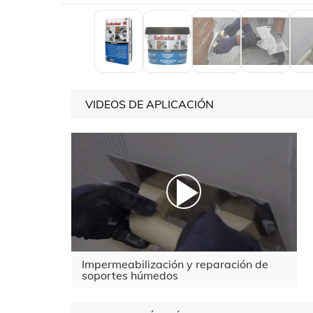
VIDEOS DE APLICACIÓN
Impermeabilización y reparación de
soportes húmedos