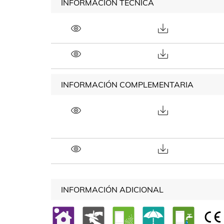
INFORMACIÓN TÉCNICA
INFORMACIÓN COMPLEMENTARIA
INFORMACIÓN ADICIONAL