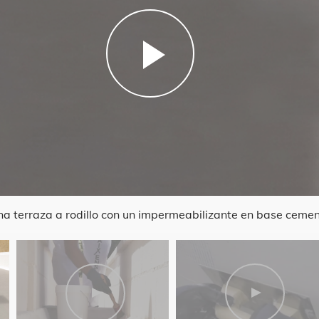
na terraza a rodillo con un impermeabilizante en base ceme