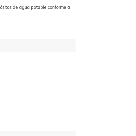
ósitos de agua potable conforme a