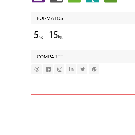
FORMATOS
COMPARTE