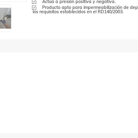
Actúa a presión positiva y negativa.
Producto apto para impermeabilización de dep
los requisitos establecidos en el RD140/2003.