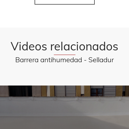
Videos relacionados
Barrera antihumedad - Selladur