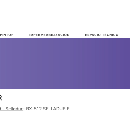
PINTOR
IMPERMEABILIZACIÓN
ESPACIO TÉCNICO
R
 - Selladur
RX-512 SELLADUR R