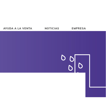
AYUDA A LA VENTA
NOTICIAS
EMPRESA