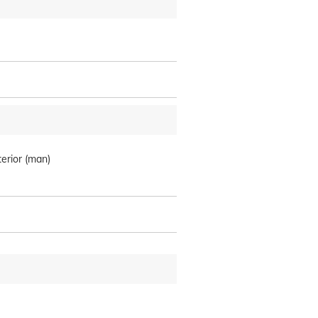
erior (man)