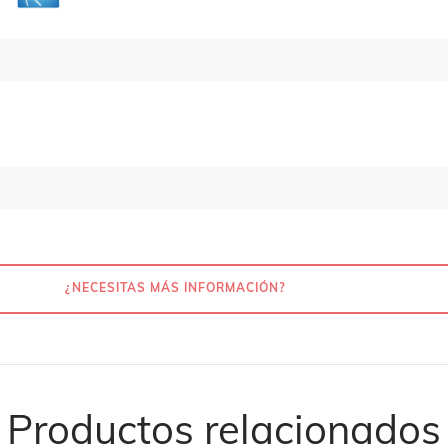
¿NECESITAS MÁS INFORMACIÓN?
Productos relacionados