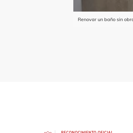
Renovar un baño sin obr
RECONOCIMIENTO OFICIAL