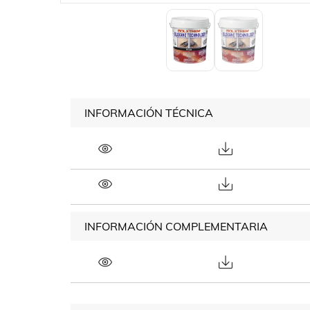
INFORMACIÓN TÉCNICA
INFORMACIÓN COMPLEMENTARIA