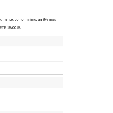
icamente, como mínimo, un 8% más
ETE 15/0015.