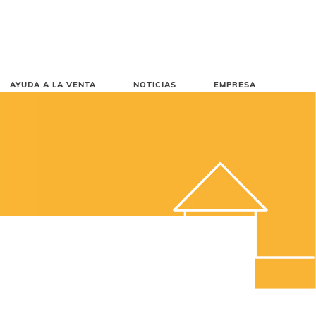
AYUDA A LA VENTA
NOTICIAS
EMPRESA