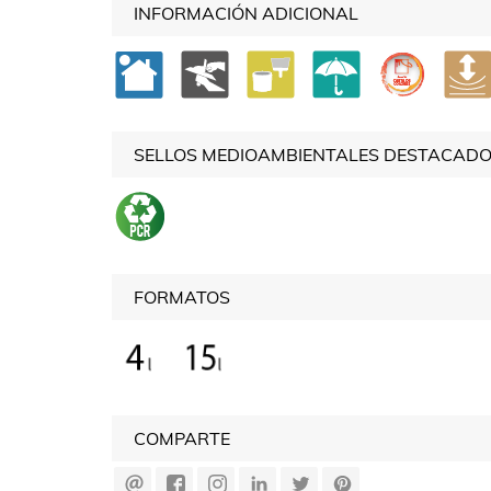
INFORMACIÓN ADICIONAL
SELLOS MEDIOAMBIENTALES DESTACAD
FORMATOS
COMPARTE