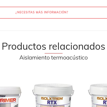
¿NECESITAS MÁS INFORMACIÓN?
Productos relacionados
Aislamiento termoacústico