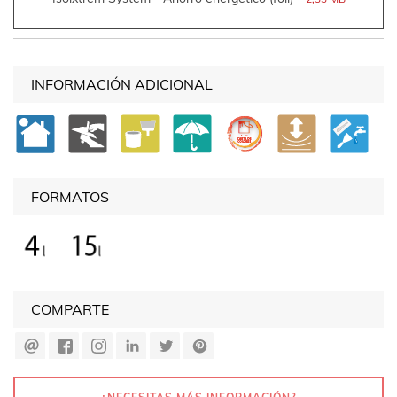
INFORMACIÓN ADICIONAL
FORMATOS
COMPARTE