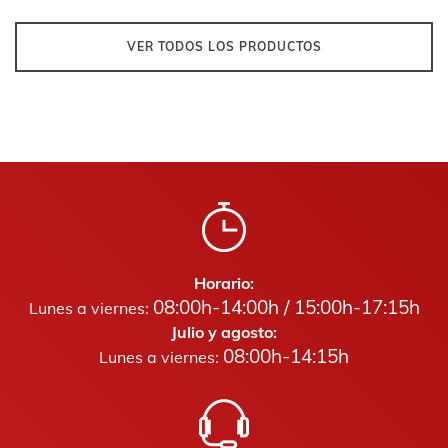
VER TODOS LOS PRODUCTOS
Horario:
08:00h-14:00h / 15:00h-17:15h
Lunes a viernes:
Julio y agosto:
08:00h-14:15h
Lunes a viernes: