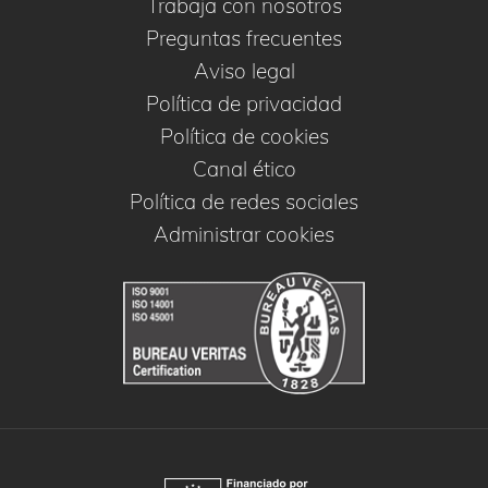
Trabaja con nosotros
Preguntas frecuentes
Aviso legal
Política de privacidad
Política de cookies
Canal ético
Política de redes sociales
Administrar cookies