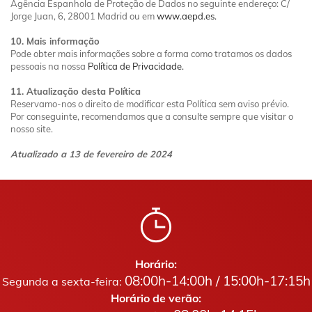
Agência Espanhola de Proteção de Dados no seguinte endereço: C/
Jorge Juan, 6, 28001 Madrid ou em
www.aepd.es.
10. Mais informação
Pode obter mais informações sobre a forma como tratamos os dados
pessoais na nossa
Política de Privacidade.
11. Atualização desta Política
Reservamo-nos o direito de modificar esta Política sem aviso prévio.
Por conseguinte, recomendamos que a consulte sempre que visitar o
nosso site.
Atualizado a 13 de fevereiro de 2024
Horário:
08:00h-14:00h / 15:00h-17:15h
Segunda a sexta-feira:
Horário de verão: