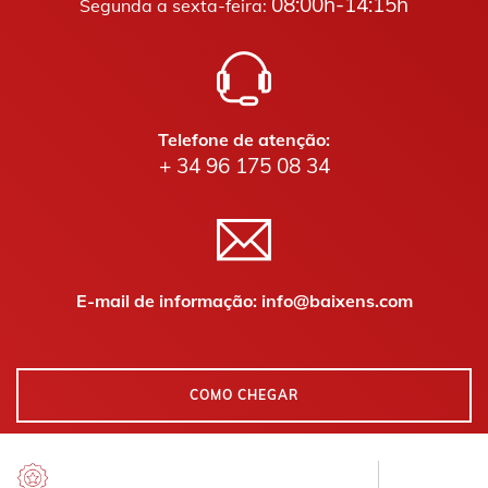
08:00h-14:15h
Segunda a sexta-feira:
Telefone de atenção:
+ 34 96 175 08 34
E-mail de informação: info@baixens.com
COMO CHEGAR