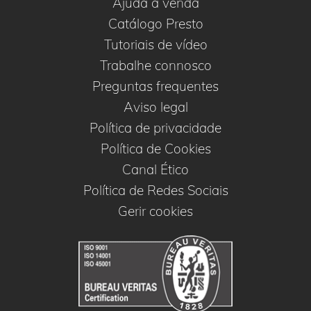
Ajuda à venda
Catálogo Presto
Tutoriais de vídeo
Trabalhe connosco
Preguntas frequentes
Aviso legal
Política de privacidade
Política de Cookies
Canal Ético
Política de Redes Sociais
Gerir cookies