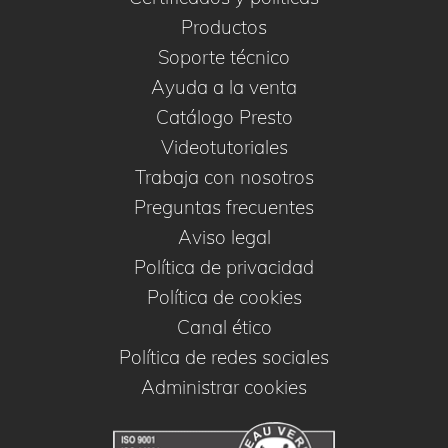
Productos
Soporte técnico
Ayuda a la venta
Catálogo Presto
Videotutoriales
Trabaja con nosotros
Preguntas frecuentes
Aviso legal
Política de privacidad
Política de cookies
Canal ético
Política de redes sociales
Administrar cookies