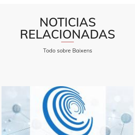
NOTICIAS
RELACIONADAS
Todo sobre Baixens