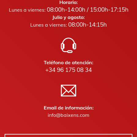
Horario:
08:00h-14:00h / 15:00h-17:15h
Lunes a viernes:
Julio y agosto:
08:00h-14:15h
Lunes a viernes:
Teléfono de atención:
+34 96 175 08 34
Email de información:
info@baixens.com