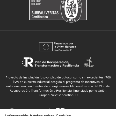
Proyecto de Instalación fotovoltaica de autoconsumo sin excedentes (700
kW) en cubierta industrial acogido al programa de incentivos al
autoconsumo con fuentes de energía renovable, en el marco del Plan de
Recuperación, Transformación y Resiliencia, financiado por la Unión
Europea-NextGenerationEU.
Información básica sobre Cookies