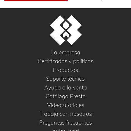
La empresa
Certificados y políticas
Productos
Soporte técnico
Ayuda a la venta
Catálogo Presto
Videotutoriales
Trabaja con nosotros
Preguntas frecuentes