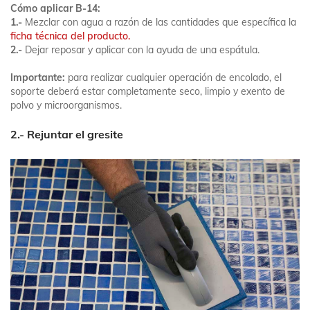
Cómo aplicar B-14:
1.-
Mezclar con agua a razón de las cantidades que específica la
ficha técnica del producto.
2.-
Dejar reposar y aplicar con la ayuda de una espátula.
Importante:
para realizar cualquier operación de encolado, el
soporte deberá estar completamente seco, limpio y exento de
polvo y microorganismos.
2.- Rejuntar el gresite