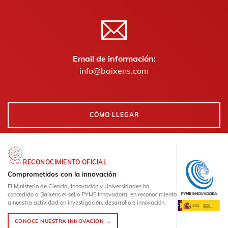
Email de información:
info@baixens.com
CÓMO LLEGAR
RECONOCIMIENTO OFICIAL
Comprometidos con la innovación
El Ministerio de Ciencia, Innovación y Universidades ha
concedido a Baixens el sello PYME Innovadora, en reconocimiento
a nuestra actividad en investigación, desarrollo e innovación.
CONOCE NUESTRA INNOVACIÓN →