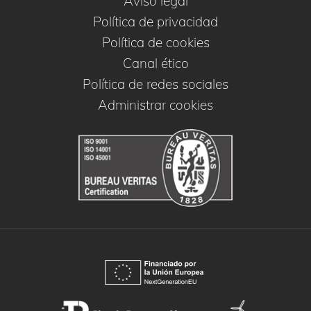
Aviso legal
Política de privacidad
Política de cookies
Canal ético
Política de redes sociales
Administrar cookies