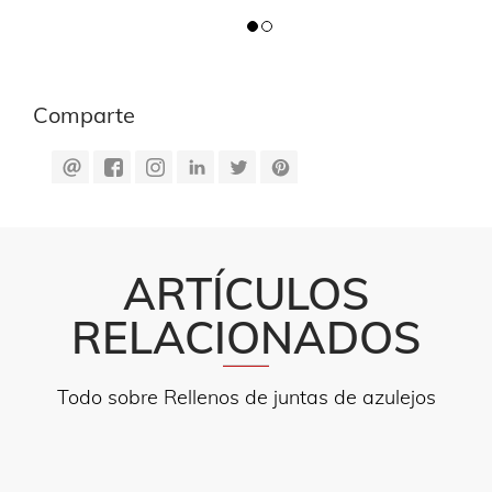
Comparte
ARTÍCULOS
RELACIONADOS
Todo sobre Rellenos de juntas de azulejos