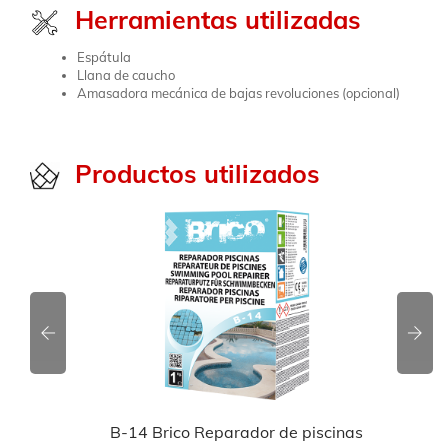
Herramientas utilizadas
Espátula
Llana de caucho
Amasadora mecánica de bajas revoluciones (opcional)
Productos utilizados
B-14 Brico Reparador de piscinas