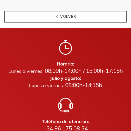
VOLVER
Horario:
08:00h-14:00h / 15:00h-17:15h
Lunes a viernes:
Julio y agosto:
08:00h-14:15h
Lunes a viernes:
Teléfono de atención:
+34 96 175 08 34