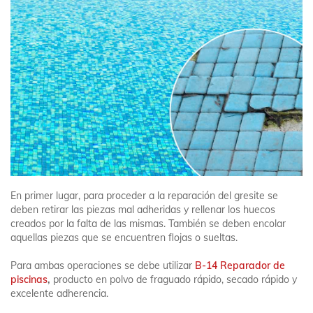
En primer lugar, para proceder a la reparación del gresite se
deben retirar las piezas mal adheridas y rellenar los huecos
creados por la falta de las mismas. También se deben encolar
aquellas piezas que se encuentren flojas o sueltas.
Para ambas operaciones se debe utilizar
B-14 Reparador de
piscinas
,
producto en polvo de fraguado rápido, secado rápido y
excelente adherencia.